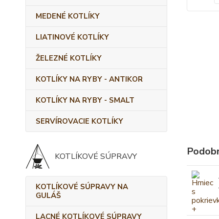
MEDENÉ KOTLÍKY
LIATINOVÉ KOTLÍKY
ŽELEZNÉ KOTLÍKY
KOTLÍKY NA RYBY - ANTIKOR
KOTLÍKY NA RYBY - SMALT
SERVÍROVACIE KOTLÍKY
Podobn
KOTLÍKOVÉ SÚPRAVY
KOTLÍKOVÉ SÚPRAVY NA
GULÁŠ
LACNÉ KOTLÍKOVÉ SÚPRAVY