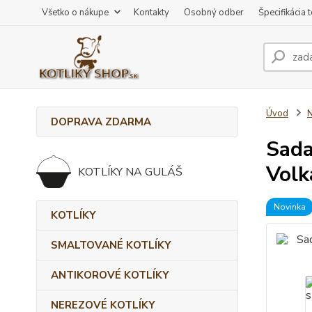
Všetko o nákupe
Kontakty
Osobný odber
Špecifikácia 
Úvod
DOPRAVA ZDARMA
Sada
Volk
KOTLÍKY NA GULÁŠ
Novinka
KOTLÍKY
SMALTOVANÉ KOTLÍKY
ANTIKOROVÉ KOTLÍKY
NEREZOVÉ KOTLÍKY