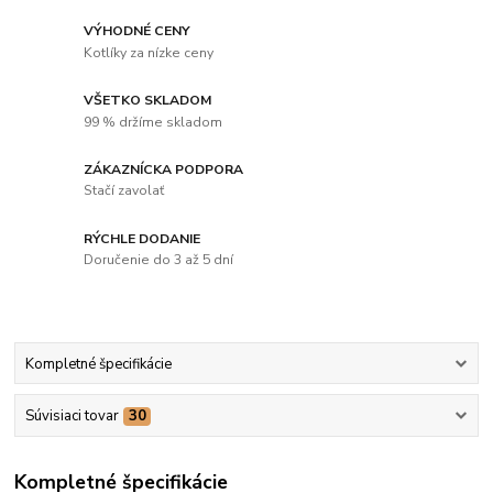
VÝHODNÉ CENY
Kotlíky za nízke ceny
VŠETKO SKLADOM
99 % držíme skladom
ZÁKAZNÍCKA PODPORA
Stačí zavolať
RÝCHLE DODANIE
Doručenie do 3 až 5 dní
Kompletné špecifikácie
Súvisiaci tovar
30
Kompletné špecifikácie