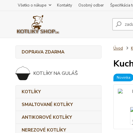
Všetko o nákupe
Kontakty
Osobný odber
Špecifikácia 
Úvod
DOPRAVA ZDARMA
Kuch
KOTLÍKY NA GULÁŠ
Novinka
KOTLÍKY
SMALTOVANÉ KOTLÍKY
ANTIKOROVÉ KOTLÍKY
NEREZOVÉ KOTLÍKY