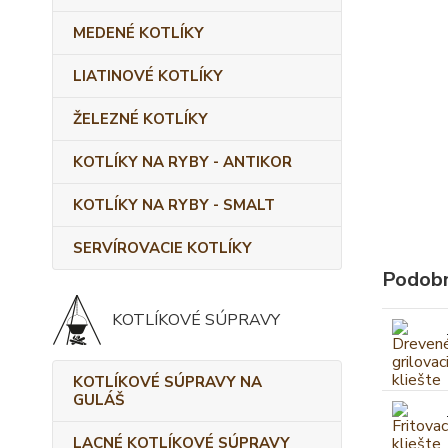
MEDENÉ KOTLÍKY
LIATINOVÉ KOTLÍKY
ŽELEZNÉ KOTLÍKY
KOTLÍKY NA RYBY - ANTIKOR
KOTLÍKY NA RYBY - SMALT
SERVÍROVACIE KOTLÍKY
Podobn
KOTLÍKOVÉ SÚPRAVY
KOTLÍKOVÉ SÚPRAVY NA
GULÁŠ
LACNÉ KOTLÍKOVÉ SÚPRAVY