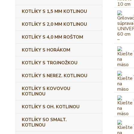
KOTLÍKY S 1,5 MM KOTLINOU
KOTLÍKY S 2,0 MM KOTLINOU
KOTLÍKY S 4,0 MM ROŠTOM
KOTLÍKY S HORÁKOM
KOTLÍKY S TROJNOŽKOU
KOTLÍKY S NEREZ. KOTLINOU
KOTLÍKY S KOVOVOU
KOTLINOU
KOTLÍKY S OH. KOTLINOU
KOTLÍKY SO SMALT.
KOTLINOU