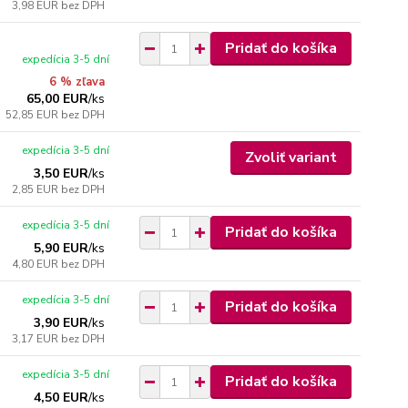
3,98 EUR
bez DPH
Pridať do košíka
expedícia 3-5 dní
6 % zľava
65,00 EUR
/
ks
52,85 EUR
bez DPH
expedícia 3-5 dní
Zvoliť variant
3,50 EUR
/
ks
2,85 EUR
bez DPH
expedícia 3-5 dní
Pridať do košíka
5,90 EUR
/
ks
4,80 EUR
bez DPH
expedícia 3-5 dní
Pridať do košíka
3,90 EUR
/
ks
3,17 EUR
bez DPH
expedícia 3-5 dní
Pridať do košíka
4,50 EUR
/
ks